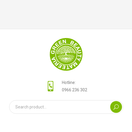
Hotline:
0966 236 302