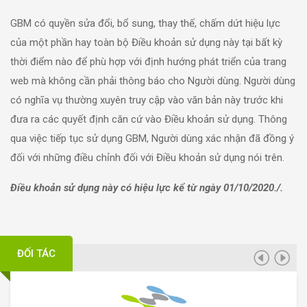
GBM có quyền sửa đổi, bổ sung, thay thế, chấm dứt hiệu lực
của một phần hay toàn bộ Điều khoản sử dụng này tại bất kỳ
thời điểm nào để phù hợp với định hướng phát triển của trang
web mà không cần phải thông báo cho Người dùng. Người dùng
có nghĩa vụ thường xuyên truy cập vào văn bản này trước khi
đưa ra các quyết định căn cứ vào Điều khoản sử dụng. Thông
qua việc tiếp tục sử dụng GBM, Người dùng xác nhận đã đồng ý
đối với những điều chỉnh đối với Điều khoản sử dụng nói trên.
Điều khoản sử dụng này có hiệu lực kể từ ngày 01/10/2020./.
ĐỐI TÁC