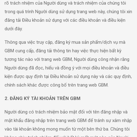
rõ trách nhiệm của Người dùng và trách nhiệm của chúng tôi
trong quá trình Người dùng sử dụng trang web này, chúng tôi xin
đăng tải Điều khoản sử dụng với các điều khoản và điều kiện
dưới đây.
Thông qua việc truy cập, đăng ký mua sản phẩm/dịch vụ mà
GBM cung cấp, đăng tải thông tin hay việc thực hiện bất kỳ
tương tác nào với trang web GBM, Người dùng công nhận rằng
Người dùng đã đọc, hiểu và đồng ý với mọi điều khoản và điều
kiện được quy định tại Điều khoản sử dụng này và các quy định,
chính sách khác được công bố trên trang web GBM.
2. ĐĂNG KÝ TÀI KHOẢN TRÊN GBM
Người dùng có trách nhiệm bảo mật đối với tên đăng nhập và
mật khẩu đăng nhập trên trang web GBM để tránh sự xâm nhập
vào tài khoản không mong muốn từ một bên thứ ba. Chúng tôi