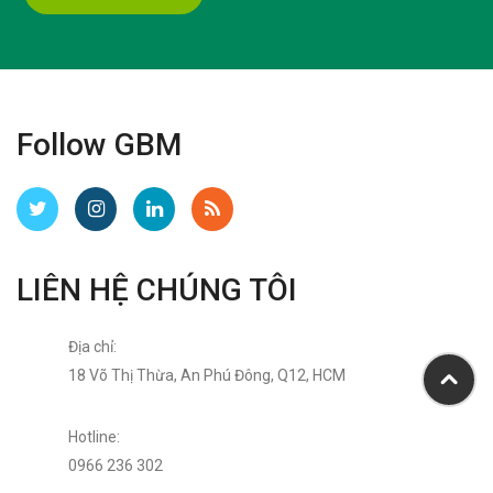
Follow GBM
LIÊN HỆ CHÚNG TÔI
Địa chỉ:
18 Võ Thị Thừa, An Phú Đông, Q12, HCM
Hotline:
0966 236 302